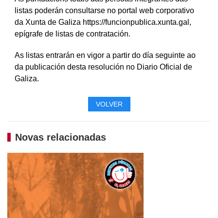
listas poderán consultarse no portal web corporativo
da Xunta de Galiza https://funcionpublica.xunta.gal,
epígrafe de listas de contratación.
As listas entrarán en vigor a partir do día seguinte ao
da publicación desta resolución no Diario Oficial de
Galiza.
VOLVER
Novas relacionadas