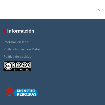
Información
Información legal
Política Protección Datos
Política de cookies