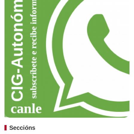
Seccións