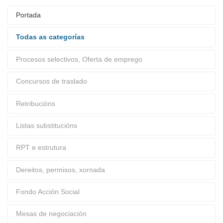
Portada
Todas as categorías
Procesos selectivos, Oferta de emprego
Concursos de traslado
Retribucións
Listas substitucións
RPT e estrutura
Dereitos, permisos, xornada
Fondo Acción Social
Mesas de negociación