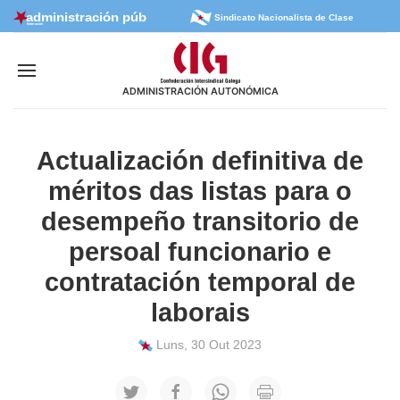
Sindicato Nacionalista de Clase
ADMINISTRACIÓN AUTONÓMICA
Actualización definitiva de
méritos das listas para o
desempeño transitorio de
persoal funcionario e
contratación temporal de
laborais
Luns, 30 Out 2023