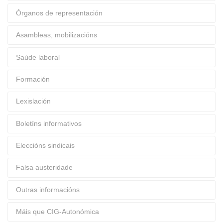
Órganos de representación
Asambleas, mobilizacións
Saúde laboral
Formación
Lexislación
Boletíns informativos
Eleccións sindicais
Falsa austeridade
Outras informacións
Máis que CIG-Autonómica