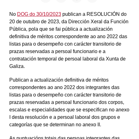
No
DOG do 30/10/2023
publican a RESOLUCIÓN do
20 de outubro de 2023, da Dirección Xeral da Función
Pública, pola que se fai pública a actualización
definitiva de méritos correspondente ao ano 2022 das
listas para o desempeño con carácter transitorio de
prazas reservadas a persoal funcionario e a
contratación temporal de persoal laboral da Xunta de
Galiza.
Publican a actualización definitiva de méritos
correspondentes ao ano 2022 dos integrantes das
listas para o desempeño con carácter transitorio de
prazas reservadas a persoal funcionario dos corpos,
escalas e especialidades que se especifican no anexo
I desta resolución e a persoal laboral dos grupos e
categorías que se determinan no anexo II.
As puntuacións totais das persoas integrantes das