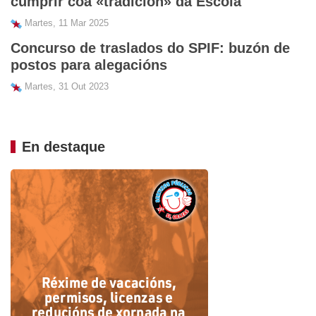
cumprir coa «tradición» da Escola
Martes, 11 Mar 2025
Concurso de traslados do SPIF: buzón de
postos para alegacións
Martes, 31 Out 2023
En destaque