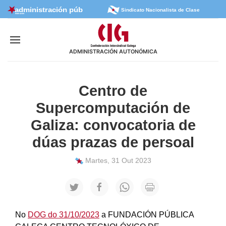
Sindicato Nacionalista de Clase
ADMINISTRACIÓN AUTONÓMICA
Centro de
Supercomputación de
Galiza: convocatoria de
dúas prazas de persoal
Martes, 31 Out 2023
No
DOG do 31/10/2023
a FUNDACIÓN PÚBLICA