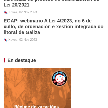
Lei 20/2021
Xoves, 02 Nov 2023
EGAP: webinario A Lei 4/2023, do 6 de
xullo, de ordenación e xestión integrada do
litoral de Galiza
Xoves, 02 Nov 2023
En destaque