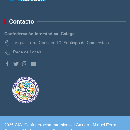
Contacto
Confederación Intersindical Galega
Miguel Ferro Caaveiro 10, Santiago de Compostela
Rede de Locais
2026 CIG. Confederación Intersindical Galega - Miguel Ferro