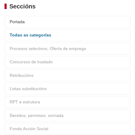
Seccións
Portada
Todas as categorías
Procesos selectivos, Oferta de emprego
Concursos de traslado
Retribucións
Listas substitucións
RPT e estrutura
Dereitos, permisos, xornada
Fondo Acción Social