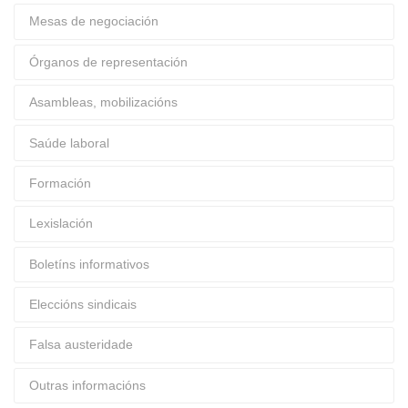
Mesas de negociación
Órganos de representación
Asambleas, mobilizacións
Saúde laboral
Formación
Lexislación
Boletíns informativos
Eleccións sindicais
Falsa austeridade
Outras informacións