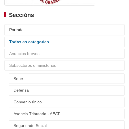
Seccións
Portada
Todas as categorías
Anuncios breves
Subsectores e ministerios
Sepe
Defensa
Convenio único
Axencia Tributaria - AEAT
Seguridade Social