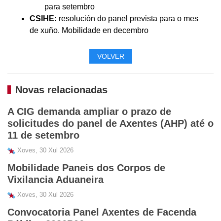
para setembro
CSIHE:
resolución do panel prevista para o mes
de xuño. Mobilidade en decembro
VOLVER
Novas relacionadas
A CIG demanda ampliar o prazo de
solicitudes do panel de Axentes (AHP) até o
11 de setembro
Xoves, 30 Xul 2026
Mobilidade Paneis dos Corpos de
Vixilancia Aduaneira
Xoves, 30 Xul 2026
Convocatoria Panel Axentes de Facenda