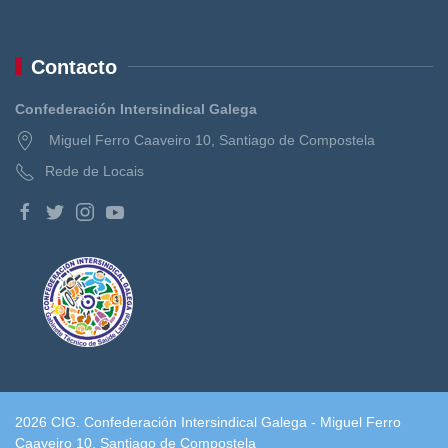
Contacto
Confederación Intersindical Galega
Miguel Ferro Caaveiro 10, Santiago de Compostela
Rede de Locais
2026 CIG. Confederación Intersindical Galega - Miguel Ferro
Caaveiro 10, Santiago de Compostela