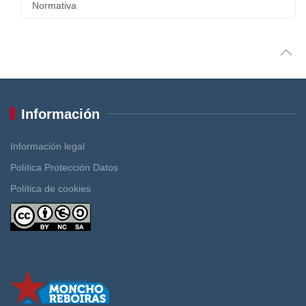
Normativa
Información
Información legal
Política Protección Datos
Política de cookies