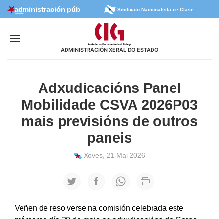
Sindicato Nacionalista de Clase
ADMINISTRACIÓN XERAL DO ESTADO
Adxudicacións Panel
Mobilidade CSVA 2026P03
mais previsións de outros
paneis
Xoves, 21 Mai 2026
Veñen de resolverse na comisión celebrada este