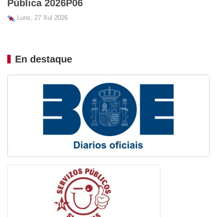
Pública 2026P06
Luns, 27 Xul 2026
En destaque