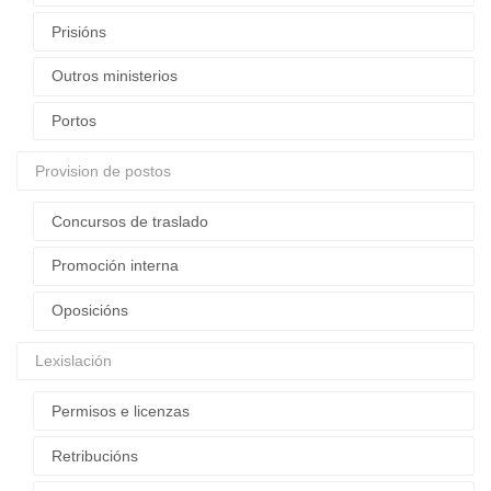
Prisións
Outros ministerios
Portos
Provision de postos
Concursos de traslado
Promoción interna
Oposicións
Lexislación
Permisos e licenzas
Retribucións