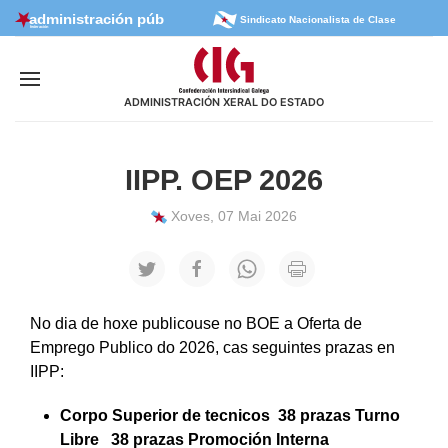
Sindicato Nacionalista de Clase
ADMINISTRACIÓN XERAL DO ESTADO
IIPP. OEP 2026
Xoves, 07 Mai 2026
No dia de hoxe publicouse no BOE a Oferta de
Emprego Publico do 2026, cas seguintes prazas en
IIPP:
Corpo Superior de tecnicos 38 prazas Turno
Libre 38 prazas Promoción Interna