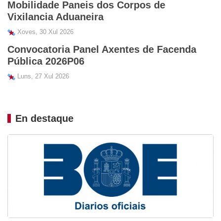
Mobilidade Paneis dos Corpos de
Vixilancia Aduaneira
Xoves, 30 Xul 2026
Convocatoria Panel Axentes de Facenda
Pública 2026P06
Luns, 27 Xul 2026
En destaque