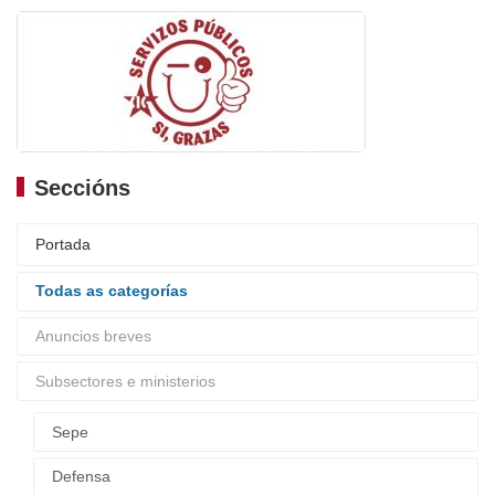
Seccións
Portada
Todas as categorías
Anuncios breves
Subsectores e ministerios
Sepe
Defensa