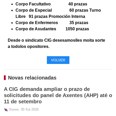
Corpo Facultativo 40 prazas
Corpo de Especial 60 prazas Turno
Libre 91 prazas Promoción Interna
Corpo de Enfermeros 35 prazas
Corpo de Axudantes 1050 prazas
Desde o sindicato CIG desesamoslles moita sorte
a todolos opositores.
VOLVER
Novas relacionadas
A CIG demanda ampliar o prazo de
solicitudes do panel de Axentes (AHP) até o
11 de setembro
Xoves, 30 Xul 2026