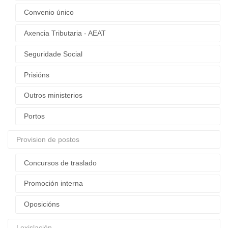
Convenio único
Axencia Tributaria - AEAT
Seguridade Social
Prisións
Outros ministerios
Portos
Provision de postos
Concursos de traslado
Promoción interna
Oposicións
Lexislación