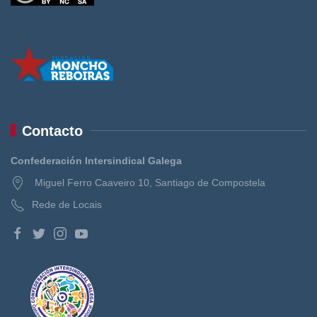
Contacto
Confederación Intersindical Galega
Miguel Ferro Caaveiro 10, Santiago de Compostela
Rede de Locais