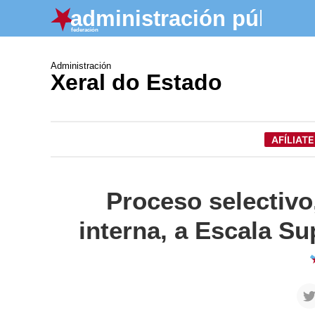
Administración
Xeral do Estado
AFÍLIATE
Proceso selectivo
interna, a Escala Su