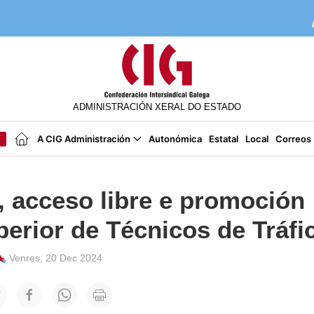
ADMINISTRACIÓN XERAL DO ESTADO
A CIG Administración
Autonómica
Estatal
Local
Correos
, acceso libre e promoción
perior de Técnicos de Tráfi
Venres, 20 Dec 2024