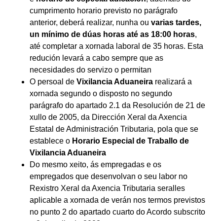
cumprimento horario previsto no parágrafo
anterior, deberá realizar, nunha ou
varias tardes,
un mínimo de dúas horas até
as 18:00
horas
,
até completar a xornada laboral de 35 horas. Esta
redución levará a cabo sempre que as
necesidades do servizo o permitan
O persoal de
Vixilancia Aduaneira
realizará a
xornada segundo o disposto no segundo
parágrafo do apartado 2.1 da Resolución de 21 de
xullo de 2005, da Dirección Xeral da Axencia
Estatal de Administración Tributaria, pola que se
establece o
Horario Especial de Traballo de
Vixilancia Aduaneira
Do mesmo xeito, ás empregadas e os
empregados que desenvolvan o seu labor no
Rexistro Xeral da Axencia Tributaria seralles
aplicable a xornada de verán nos termos previstos
no punto 2 do apartado cuarto do Acordo subscrito