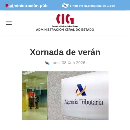
Sindicato Nacionalista de Clase
ADMINISTRACIÓN XERAL DO ESTADO
Xornada de verán
Luns, 08 Xun 2026