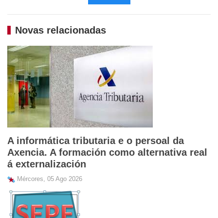
Novas relacionadas
A informática tributaria e o persoal da
Axencia. A formación como alternativa real
á externalización
Mércores, 05 Ago 2026