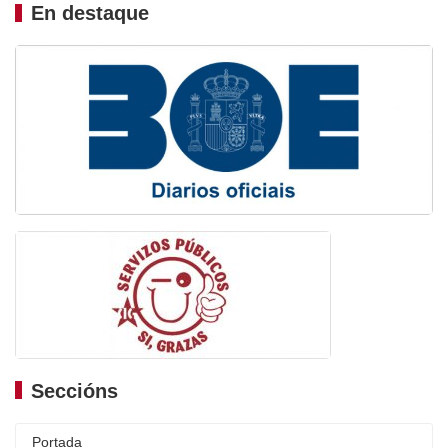
En destaque
Seccións
Portada