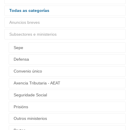
Todas as categorías
Anuncios breves
Subsectores e ministerios
Sepe
Defensa
Convenio único
Axencia Tributaria - AEAT
Seguridade Social
Prisións
Outros ministerios