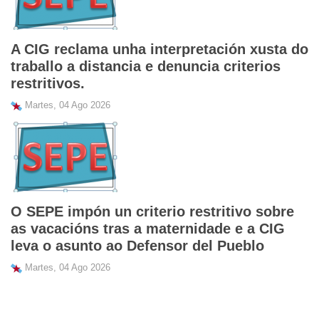
A CIG reclama unha interpretación xusta do
traballo a distancia e denuncia criterios
restritivos.
Martes, 04 Ago 2026
O SEPE impón un criterio restritivo sobre
as vacacións tras a maternidade e a CIG
leva o asunto ao Defensor del Pueblo
Martes, 04 Ago 2026