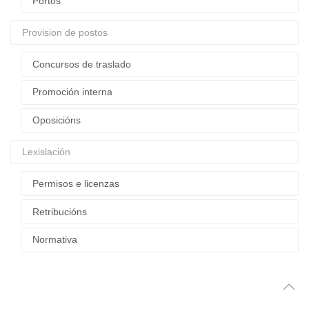
Portos
Provision de postos
Concursos de traslado
Promoción interna
Oposicións
Lexislación
Permisos e licenzas
Retribucións
Normativa