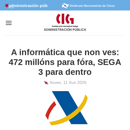
Sindicato Nacionalista de Clase
ADMINISTRACIÓN PÚBLICA
A informática que non ves:
472 millóns para fóra, SEGA
3 para dentro
Xoves, 11 Xun 2026