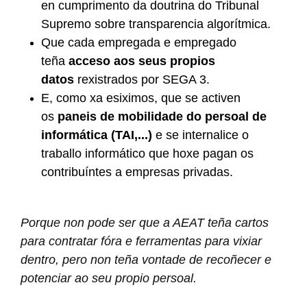
en cumprimento da doutrina do Tribunal
Supremo sobre transparencia algorítmica.
Que cada empregada e empregado
teña
acceso aos seus propios
datos
rexistrados por SEGA 3.
E, como xa esiximos, que se activen
os
paneis de mobilidade do persoal de
informática (TAI,...)
e se internalice o
traballo informático que hoxe pagan os
contribuíntes a empresas privadas.
Porque non pode ser que a AEAT teña cartos
para contratar fóra e ferramentas para vixiar
dentro, pero non teña vontade de recoñecer e
potenciar ao seu propio persoal.