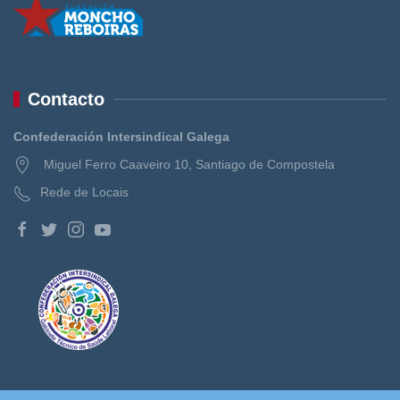
Contacto
Confederación Intersindical Galega
Miguel Ferro Caaveiro 10, Santiago de Compostela
Rede de Locais