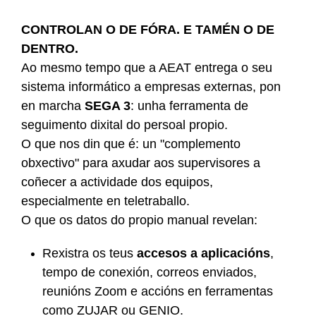
CONTROLAN O DE FÓRA. E TAMÉN O DE
DENTRO.
Ao mesmo tempo que a AEAT entrega o seu
sistema informático a empresas externas, pon
en marcha
SEGA 3
: unha ferramenta de
seguimento dixital do persoal propio.
O que nos din que é: un "complemento
obxectivo" para axudar aos supervisores a
coñecer a actividade dos equipos,
especialmente en teletraballo.
O que os datos do propio manual revelan:
Rexistra os teus
accesos a aplicacións
,
tempo de conexión, correos enviados,
reunións Zoom e accións en ferramentas
como ZUJAR ou GENIO.