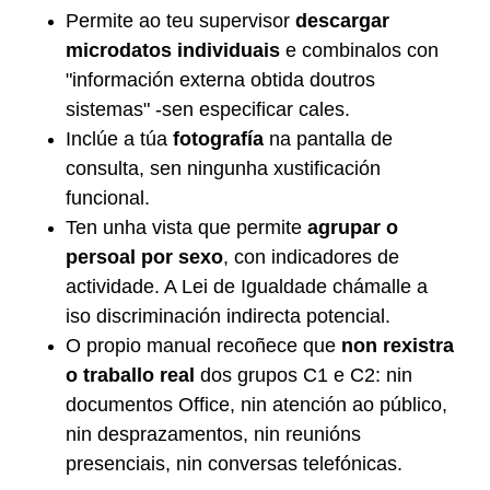
Permite ao teu supervisor
descargar
microdatos individuais
e combinalos con
"información externa obtida doutros
sistemas" -sen especificar cales.
Inclúe a túa
fotografía
na pantalla de
consulta, sen ningunha xustificación
funcional.
Ten unha vista que permite
agrupar o
persoal por sexo
, con indicadores de
actividade. A Lei de Igualdade chámalle a
iso discriminación indirecta potencial.
O propio manual recoñece que
non rexistra
o traballo real
dos grupos C1 e C2: nin
documentos Office, nin atención ao público,
nin desprazamentos, nin reunións
presenciais, nin conversas telefónicas.