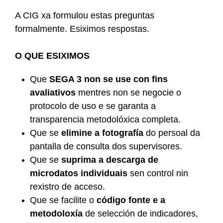
A CIG xa formulou estas preguntas
formalmente. Esiximos respostas.
O QUE ESIXIMOS
Que
SEGA 3 non se use con fins
avaliativos
mentres non se negocie o
protocolo de uso e se garanta a
transparencia metodolóxica completa.
Que se
elimine a fotografía
do persoal da
pantalla de consulta dos supervisores.
Que se
suprima a descarga de
microdatos individuais
sen control nin
rexistro de acceso.
Que se facilite o
código fonte e a
metodoloxía
de selección de indicadores,