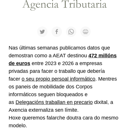
Nas últimas semanas publicamos datos que
demostran como a AEAT destinou
472 millóns
de euros
entre 2023 e 2026 a empresas
privadas para facer o traballo que debería
facer
o seu propio persoal informático
. Mentres
os paneis de mobilidade dos Corpos
informáticos seguen bloqueados e
as
Delegacións traballan en precario
dixital, a
Axencia externaliza sen límite.
Hoxe queremos falarche doutra cara do mesmo
modelo.