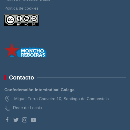
Política de cookies
Contacto
Confederación Intersindical Galega
Miguel Ferro Caaveiro 10, Santiago de Compostela
Rede de Locais