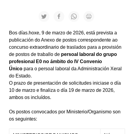
Bos días.hoxe, 9 de marzo de 2026, está prevista a
publicación do Anexo de postos correspondente ao
concurso extraordinario de traslados para a provisión
de postos de traballo de
persoal laboral do grupo
profesional E0 no ámbito do IV Convenio
Único
para o persoal laboral da Administración Xeral
do Estado.
O prazo de presentación de solicitudes iniciase o día
10 de marzo e finaliza o día 19 de marzo de 2026,
ambos os incluídos.
Os postos convocados por Ministerio/Organismo son
os seguintes: