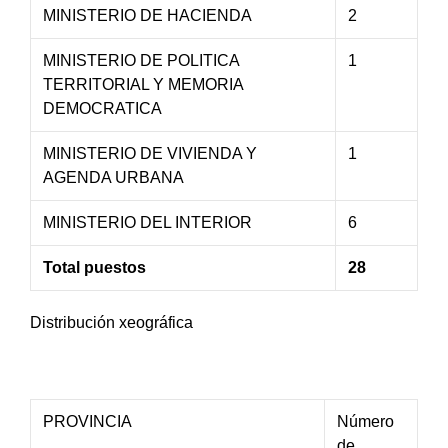
MINISTERIO DE HACIENDA
2
MINISTERIO DE POLITICA
1
TERRITORIAL Y MEMORIA
DEMOCRATICA
MINISTERIO DE VIVIENDA Y
1
AGENDA URBANA
MINISTERIO DEL INTERIOR
6
Total puestos
28
Distribución xeográfica
PROVINCIA
Número
de