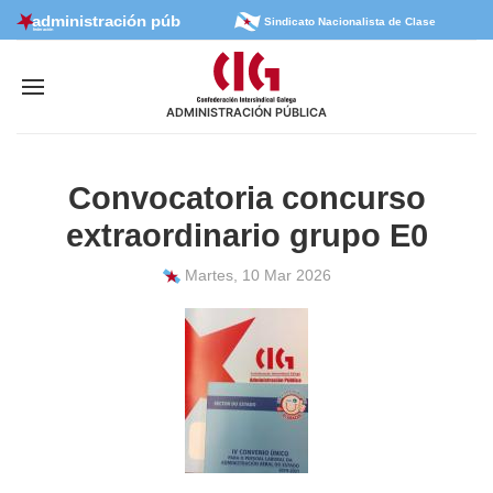
Sindicato Nacionalista de Clase
ADMINISTRACIÓN PÚBLICA
Convocatoria concurso
extraordinario grupo E0
Martes, 10 Mar 2026