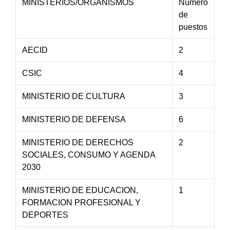
MINISTERIOS/ORGANISMOS
Número
de
puestos
AECID
2
CSIC
4
MINISTERIO DE CULTURA
3
MINISTERIO DE DEFENSA
6
MINISTERIO DE DERECHOS
2
SOCIALES, CONSUMO Y AGENDA
2030
MINISTERIO DE EDUCACION,
1
FORMACION PROFESIONAL Y
DEPORTES