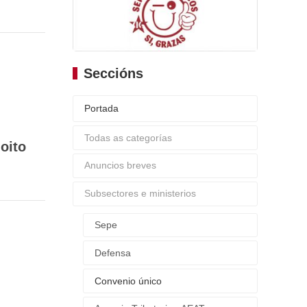
Seccións
Portada
Todas as categorías
oito
Anuncios breves
Subsectores e ministerios
Sepe
Defensa
Convenio único