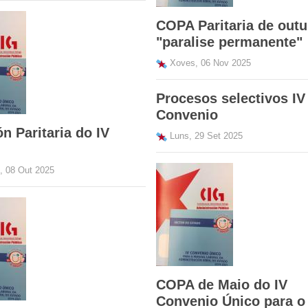
COPA Paritaria de out
"paralise permanente"
Xoves, 06 Nov 2025
Procesos selectivos IV
Convenio
n Paritaria do IV
Luns, 29 Set 2025
, 08 Out 2025
COPA de Maio do IV
Convenio Único para o