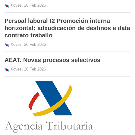
Xoves, 26 Feb 2026
Persoal laboral I2 Promoción interna
horizontal: adxudicación de destinos e data
contrato traballo
Xoves, 26 Feb 2026
AEAT. Novas procesos selectivos
Xoves, 26 Feb 2026