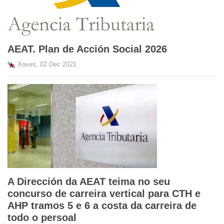
AEAT. Plan de Acción Social 2026
Xoves, 02 Dec 2021
A Dirección da AEAT teima no seu
concurso de carreira vertical para CTH e
AHP tramos 5 e 6 a costa da carreira de
todo o persoal