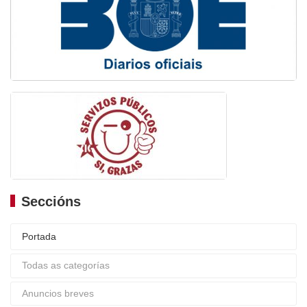
Seccións
Portada
Todas as categorías
Anuncios breves