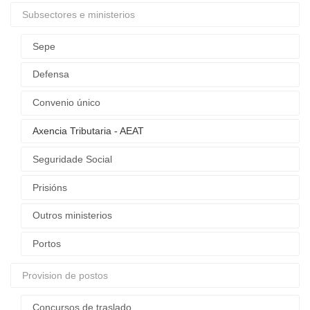
Subsectores e ministerios
Sepe
Defensa
Convenio único
Axencia Tributaria - AEAT
Seguridade Social
Prisións
Outros ministerios
Portos
Provision de postos
Concursos de traslado