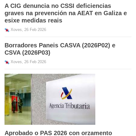
A CIG denuncia no CSSI deficiencias
graves na prevención na AEAT en Galiza e
esixe medidas reais
Xoves, 26 Feb 2026
Borradores Paneis CASVA (2026P02) e
CSVA (2026P03)
Xoves, 26 Feb 2026
Aprobado o PAS 2026 con orzamento