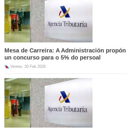
Mesa de Carreira: A Administración propón
un concurso para o 5% do persoal
Venres, 20 Feb 2026