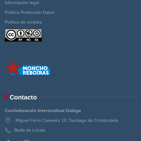
Información legal
Política Protección Datos
Política de cookies
Contacto
Confederación Intersindical Galega
Miguel Ferro Caaveiro 10, Santiago de Compostela
Rede de Locais