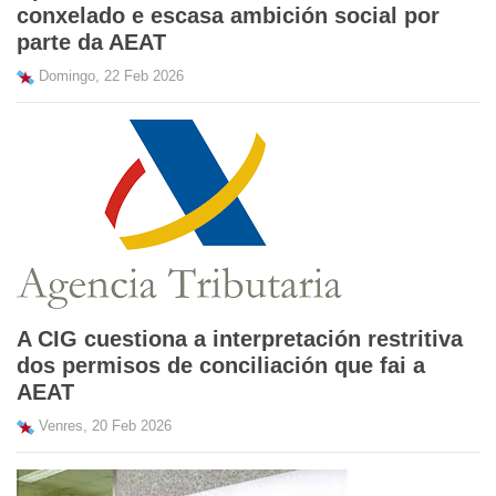
conxelado e escasa ambición social por
parte da AEAT
Domingo, 22 Feb 2026
A CIG cuestiona a interpretación restritiva
dos permisos de conciliación que fai a
AEAT
Venres, 20 Feb 2026