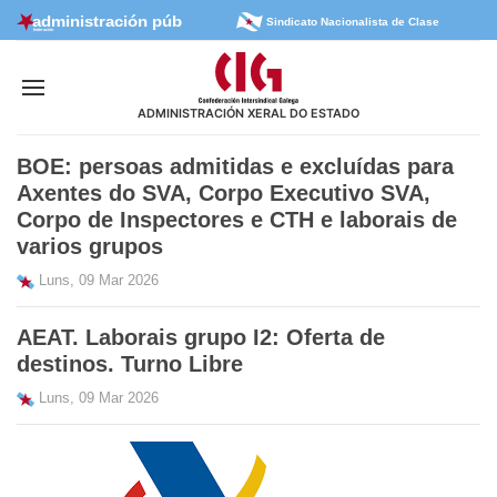
Sindicato Nacionalista de Clase
ADMINISTRACIÓN XERAL DO ESTADO
BOE: persoas admitidas e excluídas para
Axentes do SVA, Corpo Executivo SVA,
Corpo de Inspectores e CTH e laborais de
varios grupos
Luns, 09 Mar 2026
AEAT. Laborais grupo I2: Oferta de
destinos. Turno Libre
Luns, 09 Mar 2026