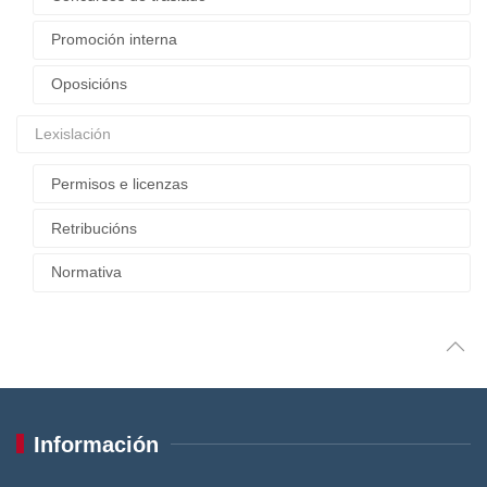
Promoción interna
Oposicións
Lexislación
Permisos e licenzas
Retribucións
Normativa
Información