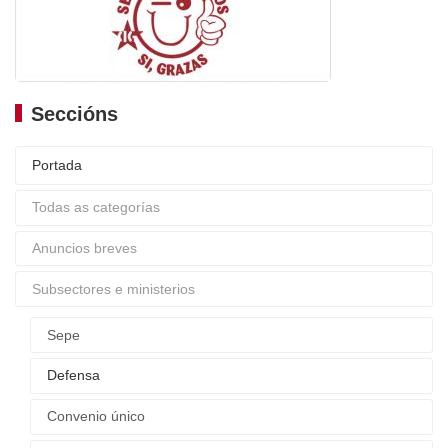
Seccións
Portada
Todas as categorías
Anuncios breves
Subsectores e ministerios
Sepe
Defensa
Convenio único