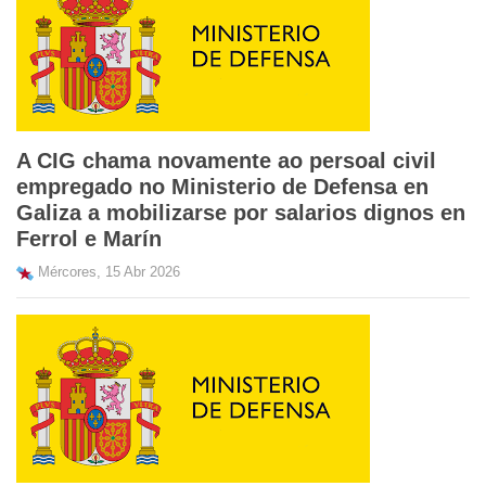
A CIG chama novamente ao persoal civil
empregado no Ministerio de Defensa en
Galiza a mobilizarse por salarios dignos en
Ferrol e Marín
Mércores, 15 Abr 2026