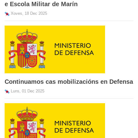
e Escola Militar de Marín
Xoves, 18 Dec 2025
Continuamos cas mobilizacións en Defensa
Luns, 01 Dec 2025