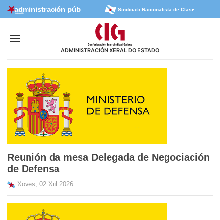
Sindicato Nacionalista de Clase
ADMINISTRACIÓN XERAL DO ESTADO
Reunión da mesa Delegada de Negociación
de Defensa
Xoves, 02 Xul 2026