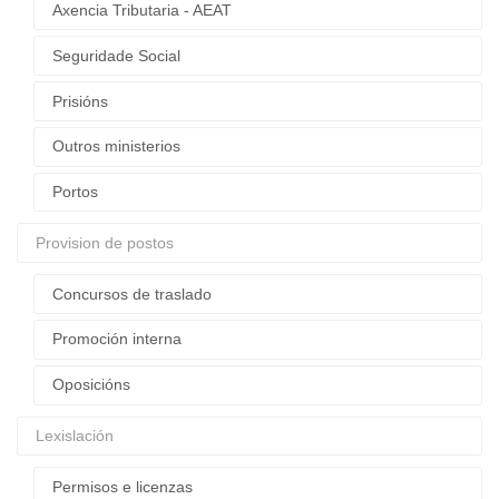
Axencia Tributaria - AEAT
Seguridade Social
Prisións
Outros ministerios
Portos
Provision de postos
Concursos de traslado
Promoción interna
Oposicións
Lexislación
Permisos e licenzas