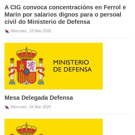
A CIG convoca concentracións en Ferrol e
Marín por salarios dignos para o persoal
civil do Ministerio de Defensa
Mércores, 18 Mar 2026
Mesa Delegada Defensa
Mércores, 04 Mar 2026