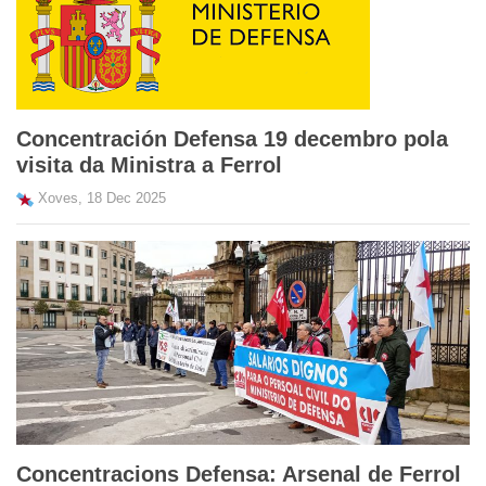
Concentración Defensa 19 decembro pola
visita da Ministra a Ferrol
Xoves, 18 Dec 2025
Concentracions Defensa: Arsenal de Ferrol