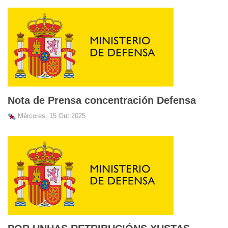
Nota de Prensa concentración Defensa
Mércores, 15 Out 2025